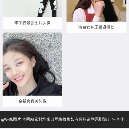
李宇春最新图片头像
港台女神王祖贤微信
金裕贞真美头像
@头像图片 本网站素材均来自网络收集如有侵权请联系删除 广告合作：