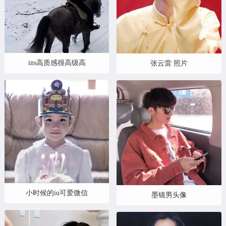
ins高质感很高级高
张云雷 照片
小时候的iu可爱微信
墨镜男头像