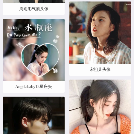
周雨彤气质头像
宋祖儿头像
Angelababy12星座头