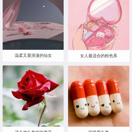
温柔又显浪漫的仙女
女人最适合的粉色系