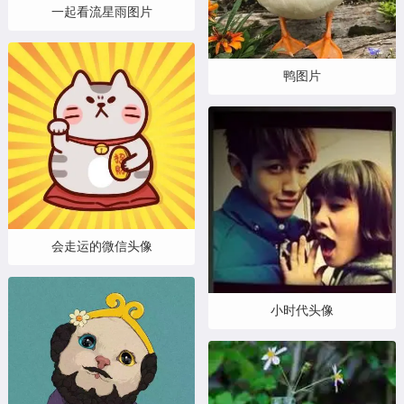
一起看流星雨图片
鸭图片
会走运的微信头像
小时代头像