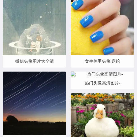
微信头像图片大全清
女生美甲头像 送给
热门头像高清图片-