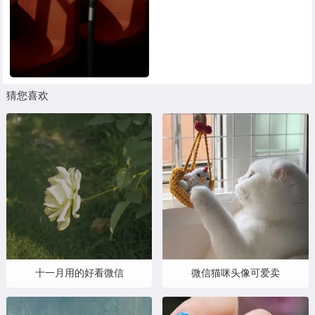
猜您喜欢
十一月用的好看微信
微信猫咪头像可爱卖