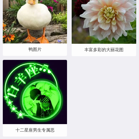
鸭图片
丰富多彩的大丽花图
十二星座男生专属恶