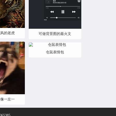
威风的老虎
可做背景图的最火文
仓鼠表情包
头像一左一
5385