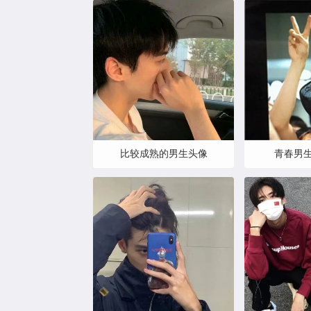
比较成熟的男生头像
青春男生