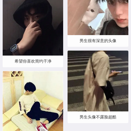
男生很有深意的头像
希望你喜欢简约干净
男生头像不露脸超酷