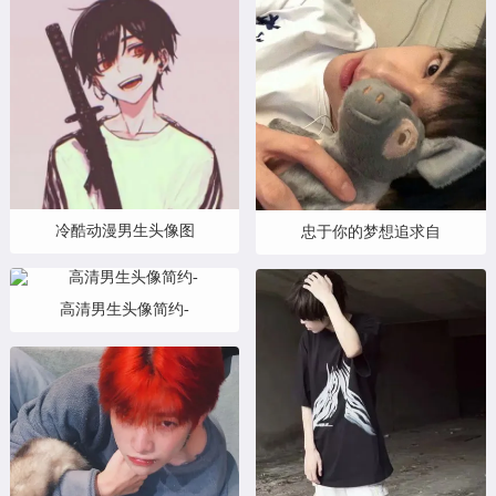
冷酷动漫男生头像图
忠于你的梦想追求自
高清男生头像简约-