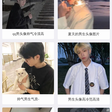
qq男头像帅气冷漠高
夏天的男生头像图片
帅气男生气质-
男生头像高冷范高清