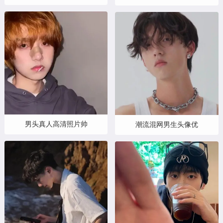
男头真人高清照片帅
潮流混网男生头像优