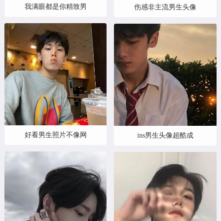
我满眼都是你精致男
伤感非主流男生头像
好看男生照片不像网
ins男生头像超酷成