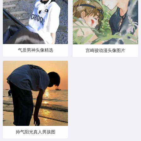
气质男神头像精选
宫崎骏动漫头像图片
帅气阳光真人男孩图