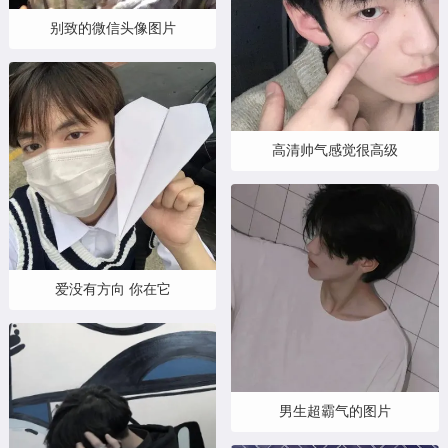
别致的微信头像图片
高清帅气感觉很高级
爱没有方向 你在它
男生超霸气的图片