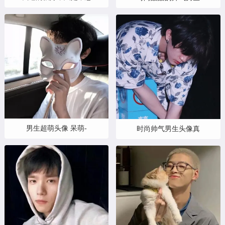
男生超萌头像 呆萌-
时尚帅气男生头像真