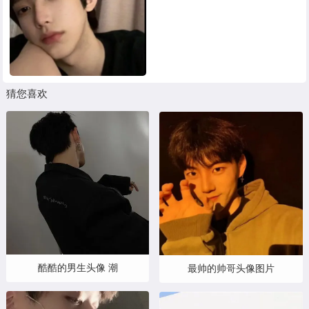
猜您喜欢
酷酷的男生头像 潮
最帅的帅哥头像图片