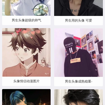
男生头像超级的帅气
男生用的头像 可爱
头像情侣动漫图片
男生头像成熟稳重-