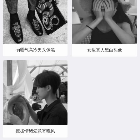
qq霸气高冷男头像黑
女生真人黑白头像
撩拨情绪爱意寄晚风