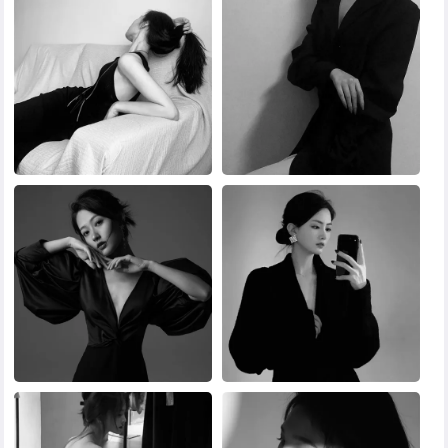
黑白头像
其他头像