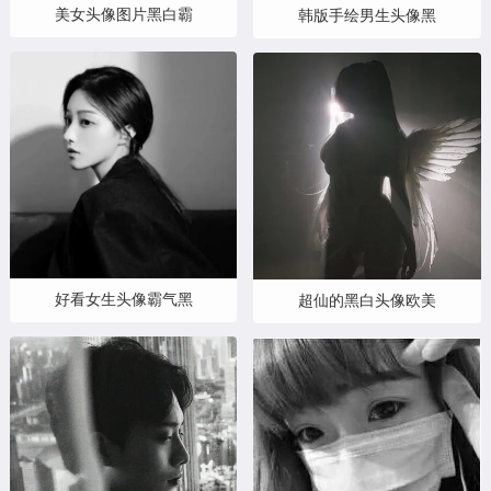
美女头像图片黑白霸
韩版手绘男生头像黑
好看女生头像霸气黑
超仙的黑白头像欧美