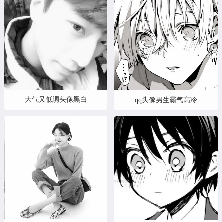
大气又低调头像黑白
qq头像男生霸气高冷