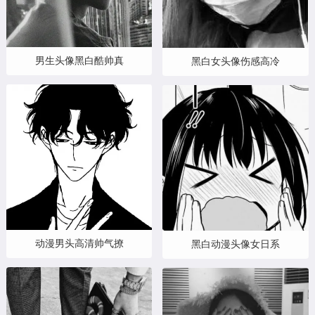
男生头像黑白酷帅真
黑白女头像伤感高冷
动漫男头高清帅气撩
黑白动漫头像女日系